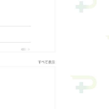
すべて表示