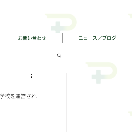
お問い合わせ
ニュース／ブログ
学校を運営され