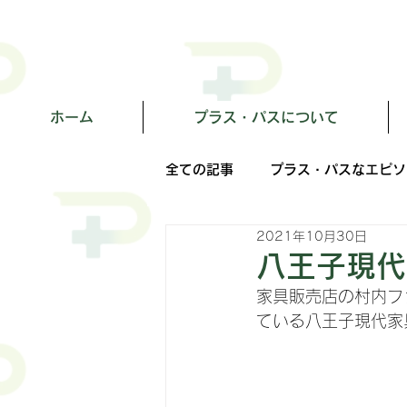
ホーム
プラス・パスについて
全ての記事
プラス・パスなエピソ
2021年10月30日
八王子現代
家具販売店の村内フ
ている八王子現代家