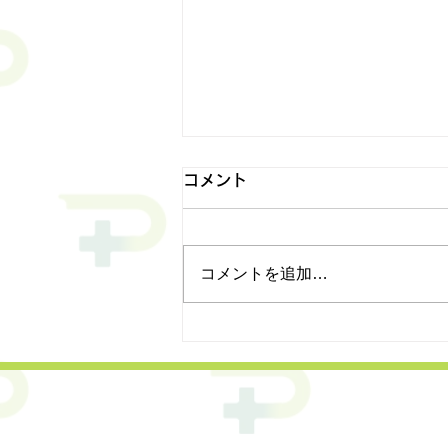
コメント
コメントを追加…
小沢浩先生のご逝去と代表変
更のお知らせ